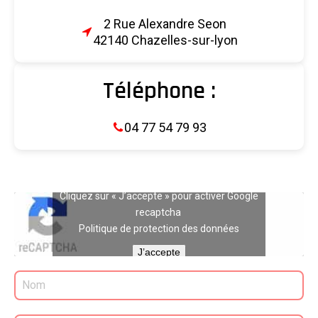
2 Rue Alexandre Seon
42140 Chazelles-sur-lyon
Téléphone :
04 77 54 79 93
Cliquez sur « J’accepte » pour activer Google
recaptcha
Politique de protection des données
J’accepte