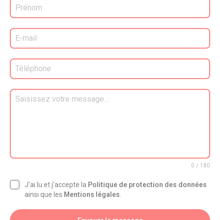
0 / 180
J'ai lu et j'accepte la
Politique de protection des données
ainsi que les
Mentions légales
.