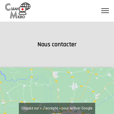
Nous contacter
Cliquez sur « J’accepte » pour activer Google
maps