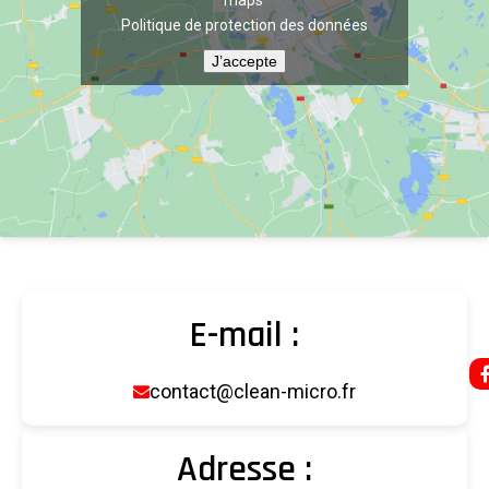
Politique de protection des données
J’accepte
E-mail :
contact@clean-micro.fr
Adresse :