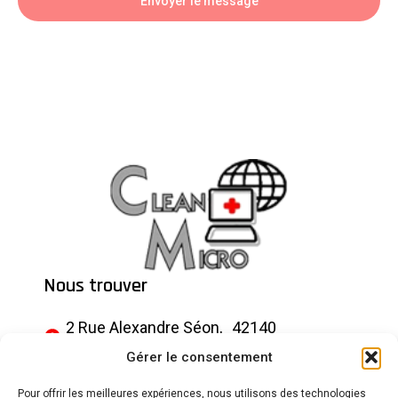
Envoyer le message
Nous trouver
2 Rue Alexandre Séon, 42140
Chazelles-sur-Lyon
Gérer le consentement
Nous contacter
Pour offrir les meilleures expériences, nous utilisons des technologies